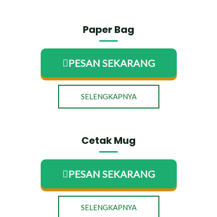
Paper Bag
PESAN SEKARANG
SELENGKAPNYA
Cetak Mug
PESAN SEKARANG
SELENGKAPNYA