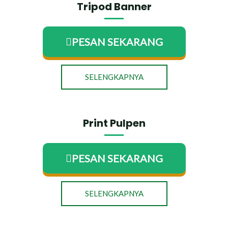
Tripod Banner
PESAN SEKARANG
SELENGKAPNYA
Print Pulpen
PESAN SEKARANG
SELENGKAPNYA