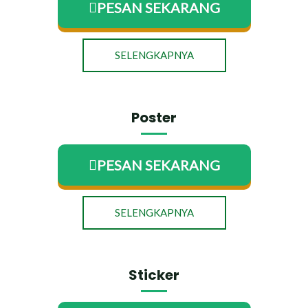
PESAN SEKARANG
SELENGKAPNYA
Poster
PESAN SEKARANG
SELENGKAPNYA
Sticker