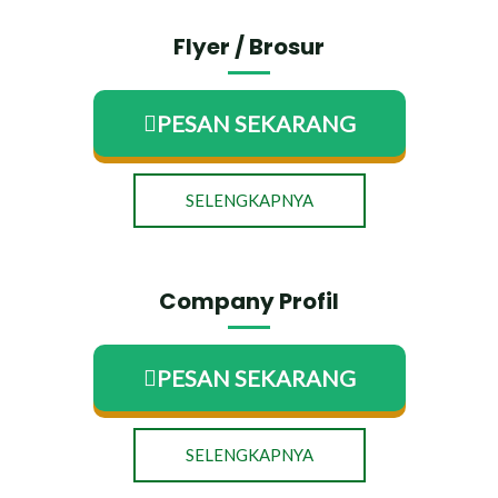
Flyer / Brosur
PESAN SEKARANG
SELENGKAPNYA
Company Profil
PESAN SEKARANG
SELENGKAPNYA