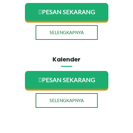
PESAN SEKARANG
SELENGKAPNYA
Kalender
PESAN SEKARANG
SELENGKAPNYA