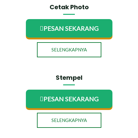
Cetak Photo
PESAN SEKARANG
SELENGKAPNYA
Stempel
PESAN SEKARANG
SELENGKAPNYA