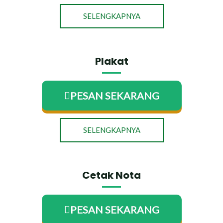
SELENGKAPNYA
Plakat
PESAN SEKARANG
SELENGKAPNYA
Cetak Nota
PESAN SEKARANG