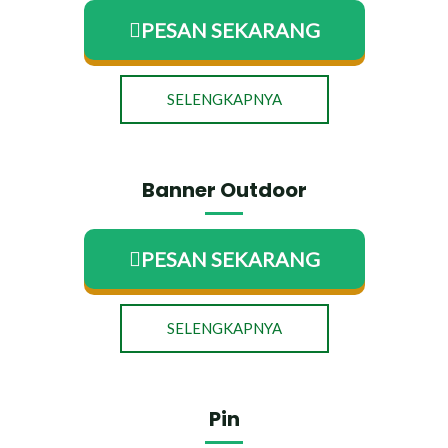
PESAN SEKARANG
SELENGKAPNYA
Banner Outdoor
PESAN SEKARANG
SELENGKAPNYA
Pin