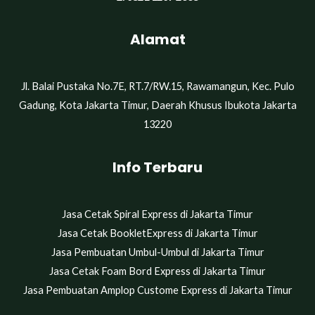
Alamat
Jl. Balai Pustaka No.7E, RT.7/RW.15, Rawamangun, Kec. Pulo
Gadung, Kota Jakarta Timur, Daerah Khusus Ibukota Jakarta
13220
Info Terbaru
Jasa Cetak Spiral Express di Jakarta Timur
Jasa Cetak BookletExpress di Jakarta Timur
Jasa Pembuatan Umbul-Umbul di Jakarta Timur
Jasa Cetak Foam Bord Express di Jakarta Timur
Jasa Pembuatan Amplop Custome Express di Jakarta Timur