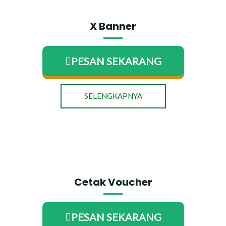
X Banner
PESAN SEKARANG
SELENGKAPNYA
Cetak Voucher
PESAN SEKARANG