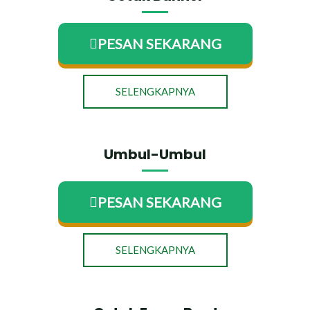
PESAN SEKARANG
SELENGKAPNYA
Umbul-Umbul
PESAN SEKARANG
SELENGKAPNYA