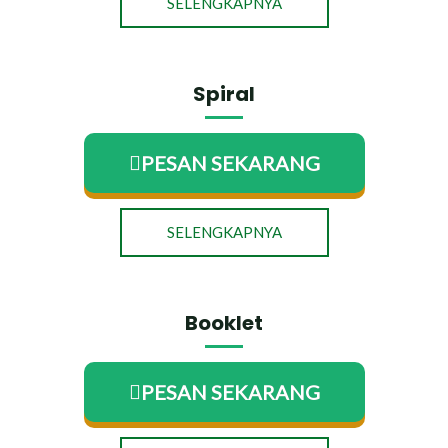
SELENGKAPNYA
Spiral
PESAN SEKARANG
SELENGKAPNYA
Booklet
PESAN SEKARANG