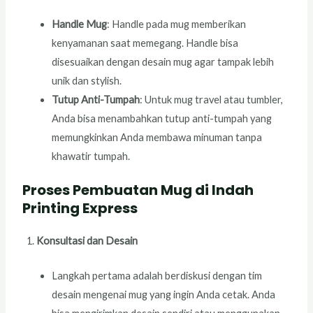
Handle Mug
: Handle pada mug memberikan
kenyamanan saat memegang. Handle bisa
disesuaikan dengan desain mug agar tampak lebih
unik dan stylish.
Tutup Anti-Tumpah
: Untuk mug travel atau tumbler,
Anda bisa menambahkan tutup anti-tumpah yang
memungkinkan Anda membawa minuman tanpa
khawatir tumpah.
Proses Pembuatan Mug di Indah
Printing Express
Konsultasi dan Desain
Langkah pertama adalah berdiskusi dengan tim
desain mengenai mug yang ingin Anda cetak. Anda