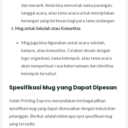
dan menarik. Anda bisa mencetak nama pasangan,
tanggal acara, atau tema acara untuk menciptakan
kenangan yang berkesan bagi para tamu undangan.
Mug untuk Sekolah atau Komunitas
Mug juga bisa digunakan untuk acara sekolah,
kampus, atau komunitas. Cetakan desain dengan
logo organisasi, nama kelompok, atau tema acara
akan memperkuat rasa kebersamaan dan identitas
kelompok tersebut.
Spesifikasi Mug yang Dapat Dipesan
Indah Printing Express menyediakan berbagai pilihan
spesifikasi mug yang dapat disesuaikan dengan kebutuhan
pelanggan. Berikut adalah beberapa opsi spesifikasi mug
yang tersedia: