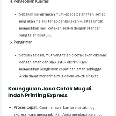
Pengecekan Kualitas
Sebelum mengirimkan mug kepada pelanggan, setiap
mug akan melalui tahap pengecekan kualitas untuk
memastikan hasil cetakan sesuai dengan standar
yang telah disetujui.
Pengiriman
Setelah selesai, mug yang telah dicetak akan dikemas
dengan aman dan siap untuk dikirim. Kami
memastikan pengiriman cepat dan aman sehingga
Anda dapat menerima mug dalam waktu singkat.
Keunggulan Jasa Cetak Mug di
Indah Printing Express
Proses Cepat
: Kami menawarkan jasa cetak mug
express, yang memungkinkan Anda mendapatkan mug