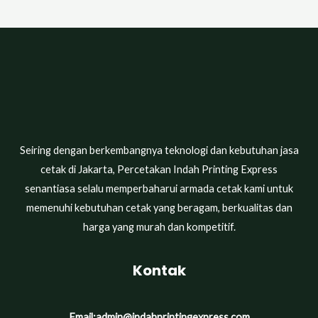
Seiring dengan berkembangnya teknologi dan kebutuhan jasa
cetak di Jakarta, Percetakan Indah Printing Express
senantiasa selalu memperbaharui armada cetak kami untuk
memenuhi kebutuhan cetak yang beragam, berkualitas dan
harga yang murah dan kompetitif.
Kontak
Email:
admin@indahprintingexpress.com