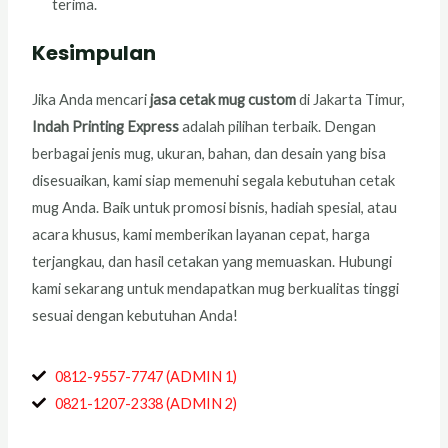
terima.
Kesimpulan
Jika Anda mencari
jasa cetak mug custom
di Jakarta Timur,
Indah Printing Express
adalah pilihan terbaik. Dengan
berbagai jenis mug, ukuran, bahan, dan desain yang bisa
disesuaikan, kami siap memenuhi segala kebutuhan cetak
mug Anda. Baik untuk promosi bisnis, hadiah spesial, atau
acara khusus, kami memberikan layanan cepat, harga
terjangkau, dan hasil cetakan yang memuaskan. Hubungi
kami sekarang untuk mendapatkan mug berkualitas tinggi
sesuai dengan kebutuhan Anda!
0812-9557-7747 (ADMIN 1)
0821-1207-2338 (ADMIN 2)