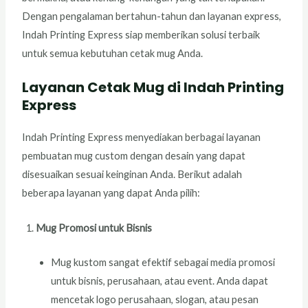
Dengan pengalaman bertahun-tahun dan layanan express,
Indah Printing Express siap memberikan solusi terbaik
untuk semua kebutuhan cetak mug Anda.
Layanan Cetak Mug di Indah Printing
Express
Indah Printing Express menyediakan berbagai layanan
pembuatan mug custom dengan desain yang dapat
disesuaikan sesuai keinginan Anda. Berikut adalah
beberapa layanan yang dapat Anda pilih:
Mug Promosi untuk Bisnis
Mug kustom sangat efektif sebagai media promosi
untuk bisnis, perusahaan, atau event. Anda dapat
mencetak logo perusahaan, slogan, atau pesan