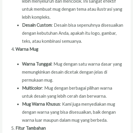
lebih menyeluruh dan mencolok. Ini sangat efektif
untuk membuat mug dengan tema atau ilustrasi yang
lebih kompleks.
Desain Custom
: Desain bisa sepenuhnya disesuaikan
dengan kebutuhan Anda, apakah itu logo, gambar,
teks, atau kombinasi semuanya.
Warna Mug
Warna Tunggal
: Mug dengan satu warna dasar yang
memungkinkan desain dicetak dengan jelas di
permukaan mug.
Multicolor
: Mug dengan berbagai pilihan warna
untuk desain yang lebih cerah dan berwarna.
Mug Warna Khusus
: Kami juga menyediakan mug
dengan warna yang bisa disesuaikan, baik dengan
warna luar maupun dalam mug yang berbeda.
Fitur Tambahan