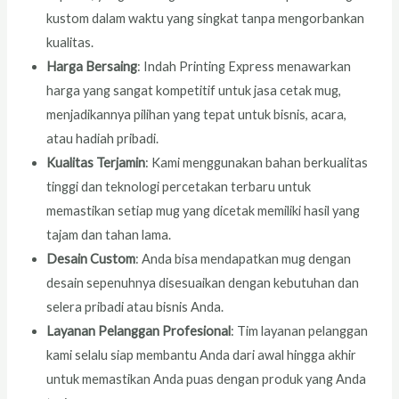
kustom dalam waktu yang singkat tanpa mengorbankan
kualitas.
Harga Bersaing
: Indah Printing Express menawarkan
harga yang sangat kompetitif untuk jasa cetak mug,
menjadikannya pilihan yang tepat untuk bisnis, acara,
atau hadiah pribadi.
Kualitas Terjamin
: Kami menggunakan bahan berkualitas
tinggi dan teknologi percetakan terbaru untuk
memastikan setiap mug yang dicetak memiliki hasil yang
tajam dan tahan lama.
Desain Custom
: Anda bisa mendapatkan mug dengan
desain sepenuhnya disesuaikan dengan kebutuhan dan
selera pribadi atau bisnis Anda.
Layanan Pelanggan Profesional
: Tim layanan pelanggan
kami selalu siap membantu Anda dari awal hingga akhir
untuk memastikan Anda puas dengan produk yang Anda