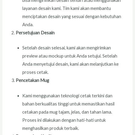
bisa mengirimkan desain sendiri atau menggunakan
layanan desain kami. Tim kami akan membantu
menciptakan desain yang sesuai dengan kebutuhan
Anda.
Persetujuan Desain
Setelah desain selesai, kami akan mengirimkan
preview atau mockup untuk Anda setujui. Setelah
Anda menyetujui desain, kami akan melanjutkan ke
proses cetak.
Pencetakan Mug
Kami menggunakan teknologi cetak terkini dan
bahan berkualitas tinggi untuk memastikan hasil
cetakan pada mug tajam, jelas, dan tahan lama.
Proses ini dilakukan dengan hati-hati untuk
menghasilkan produk terbaik.