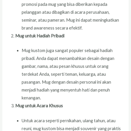
promosi pada mug yang bisa diberikan kepada
pelanggan atau dibagikan di acara perusahaan,
seminar, atau pameran. Mug ini dapat meningkatkan
brand awareness secara efektif.
Mug untuk Hadiah Pribadi
Mug kustom juga sangat populer sebagai hadiah
pribadi. Anda dapat menambahkan desain dengan
gambar, nama, atau pesan khusus untuk orang
terdekat Anda, seperti teman, keluarga, atau
pasangan. Mug dengan desain personal ini akan
menjadi hadiah yang menyentuh hati dan penuh
kenangan.
Mug untuk Acara Khusus
Untuk acara seperti pernikahan, ulang tahun, atau
reuni, mug kustom bisa menjadi souvenir yang praktis