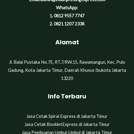
WhatsApp:
1.
0812 9557 7747
2.
0821 1207 2338
Alamat
Jl. Balai Pustaka No.7E, RT.7/RW.15, Rawamangun, Kec. Pulo
Gadung, Kota Jakarta Timur, Daerah Khusus Ibukota Jakarta
13220
Info Terbaru
Jasa Cetak Spiral Express di Jakarta Timur
Jasa Cetak BookletExpress di Jakarta Timur
Jasa Pembuatan Umbul-Umbul di Jakarta Timur