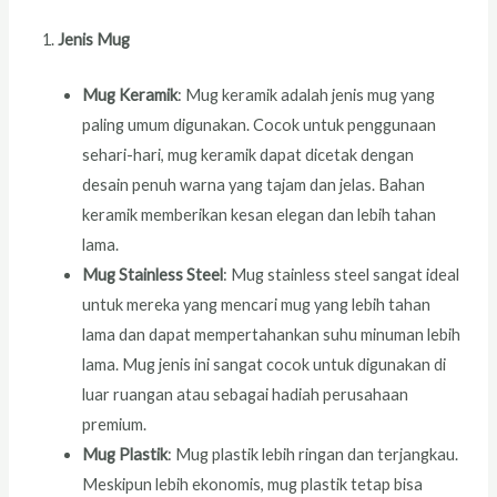
Jenis Mug
Mug Keramik
: Mug keramik adalah jenis mug yang
paling umum digunakan. Cocok untuk penggunaan
sehari-hari, mug keramik dapat dicetak dengan
desain penuh warna yang tajam dan jelas. Bahan
keramik memberikan kesan elegan dan lebih tahan
lama.
Mug Stainless Steel
: Mug stainless steel sangat ideal
untuk mereka yang mencari mug yang lebih tahan
lama dan dapat mempertahankan suhu minuman lebih
lama. Mug jenis ini sangat cocok untuk digunakan di
luar ruangan atau sebagai hadiah perusahaan
premium.
Mug Plastik
: Mug plastik lebih ringan dan terjangkau.
Meskipun lebih ekonomis, mug plastik tetap bisa