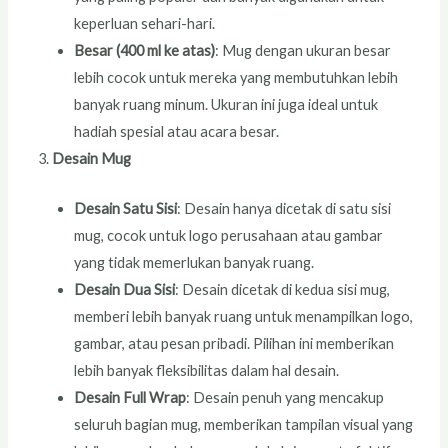
keperluan sehari-hari.
Besar (400 ml ke atas)
: Mug dengan ukuran besar
lebih cocok untuk mereka yang membutuhkan lebih
banyak ruang minum. Ukuran ini juga ideal untuk
hadiah spesial atau acara besar.
Desain Mug
Desain Satu Sisi
: Desain hanya dicetak di satu sisi
mug, cocok untuk logo perusahaan atau gambar
yang tidak memerlukan banyak ruang.
Desain Dua Sisi
: Desain dicetak di kedua sisi mug,
memberi lebih banyak ruang untuk menampilkan logo,
gambar, atau pesan pribadi. Pilihan ini memberikan
lebih banyak fleksibilitas dalam hal desain.
Desain Full Wrap
: Desain penuh yang mencakup
seluruh bagian mug, memberikan tampilan visual yang